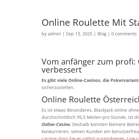
Online Roulette Mit S
by
admin
|
Sep 13, 2025
|
Blog
|
0 comments
Vom anfänger zum profi: 
verbessert
Es gibt viele Online-Casinos, die Pokervaria
sicherzustellen.
Online Roulette Österreic
Es ist etwas Besonderes, Blackjack online ohne
durchschnittlich 95,5 Meilen pro Stunde, ist 
Online-Casino.
Deshalb konnten kleinere Betre
konkurrieren, seinen Kunden ein benutzerfreund
casinos dass Sie es selbst ausprobieren. Live 