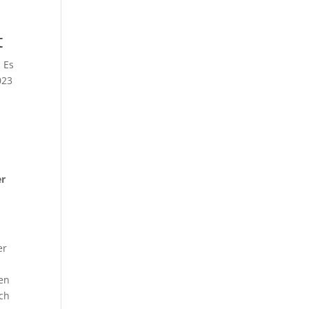
t
. Es
023
er
er
len
ach